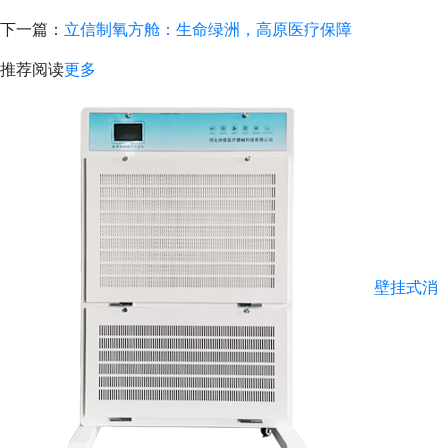
下一篇：
立信制氧方舱：生命绿洲，高原医疗保障
推荐阅读
更多
壁挂式消