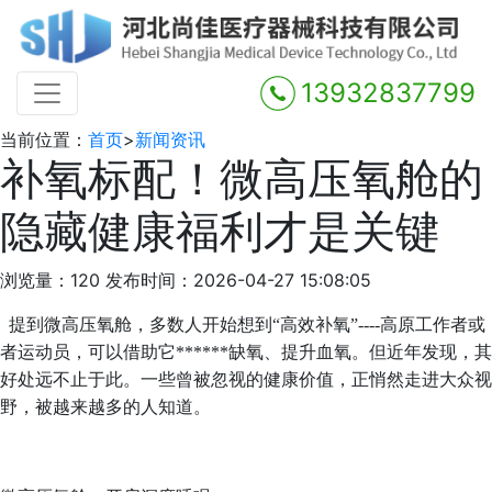
13932837799
当前位置：
首页
>
新闻资讯
补氧标配！微高压氧舱的
隐藏健康福利才是关键
浏览量：120
发布时间：2026-04-27 15:08:05
提到微高压氧舱，多数人开始想到“高效补氧”----高原工作者或
者运动员，可以借助它******缺氧、提升血氧。但近年发现，其
好处远不止于此。一些曾被忽视的健康价值，正悄然走进大众视
野，被越来越多的人知道。