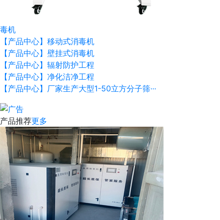
毒机
【产品中心】移动式消毒机
【产品中心】壁挂式消毒机
【产品中心】辐射防护工程
【产品中心】净化洁净工程
【产品中心】厂家生产大型1-50立方分子筛···
产品推荐
更多