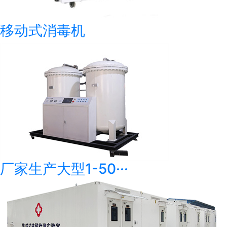
移动式消毒机
厂家生产大型1-50···