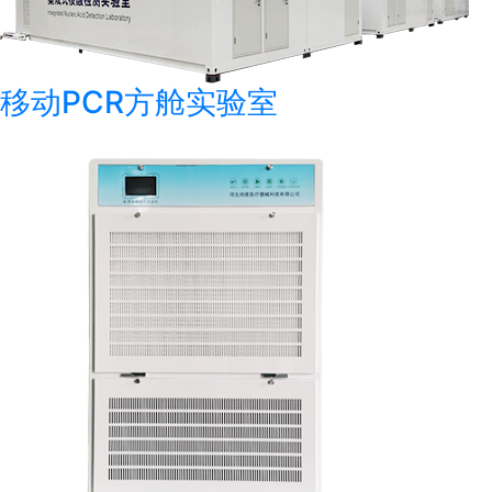
移动PCR方舱实验室