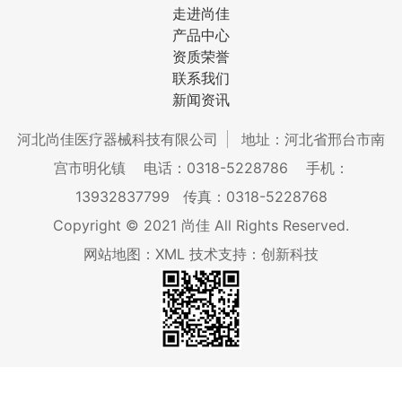
走进尚佳
产品中心
资质荣誉
联系我们
新闻资讯
河北尚佳医疗器械科技有限公司
地址：河北省邢台市南
宫市明化镇
电话：0318-5228786
手机：
13932837799
传真：0318-5228768
Copyright © 2021 尚佳 All Rights Reserved.
网站地图：XML
技术支持：创新科技