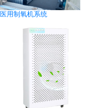
医用制氧机系统